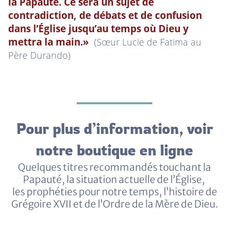
la Papauté. Ce sera un sujet de
contradiction, de débats et de confusion
dans l’Église jusqu’au temps où Dieu y
mettra la main.»
(Sœur Lucie de Fatima au
Père Durando)
Pour plus d’information, voir
notre boutique en ligne
Quelques titres recommandés touchant la
Papauté, la situation actuelle de l’Église,
les prophéties pour notre temps, l’histoire de
Grégoire XVII et de l’Ordre de la Mère de Dieu.