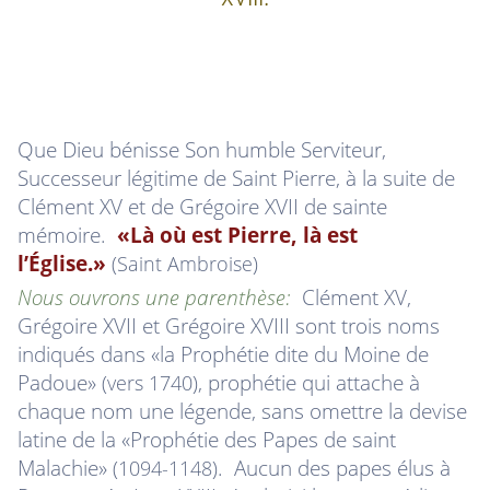
Que Dieu bénisse Son humble Serviteur,
Successeur légitime de Saint Pierre, à la suite de
Clément XV et de Grégoire XVII de sainte
mémoire.
«Là où est Pierre, là est
l’Église.»
(Saint Ambroise)
Nous ouvrons une parenthèse:
Clément XV,
Grégoire XVII et Grégoire XVIII sont trois noms
indiqués dans «
la Prophétie dite du Moine de
Padoue
»
, prophétie qui attache à
(vers 1740)
chaque nom une légende, sans omettre la devise
latine de la «Prophétie des Papes de saint
Malachie»
. Aucun des papes élus à
(1094-1148)