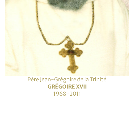
Père Jean-Grégoire de la Trinité
GRÉGOIRE XVII
1968-2011