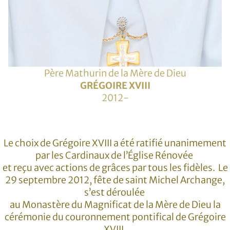
Père Mathurin de la Mère de Dieu
GRÉGOIRE XVIII
2012-
Le choix de Grégoire XVIII a été ratifié unanimement
par les Cardinaux de l’Église Rénovée
et reçu avec actions de grâces par tous les fidèles.
Le
29 septembre 2012, fête de saint Michel Archange,
s’est déroulée
au Monastère du Magnificat de la Mère de Dieu
la
cérémonie du couronnement pontifical de Grégoire
XVIII.