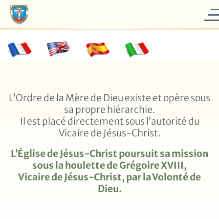
L’Ordre de la Mère de Dieu existe et opère sous
sa propre hiérarchie.
Il est placé directement sous l’autorité du
Vicaire de Jésus-Christ.
L’Église de Jésus-Christ poursuit sa mission
sous la houlette de Grégoire XVIII,
Vicaire de Jésus-Christ, par la Volonté de
Dieu.