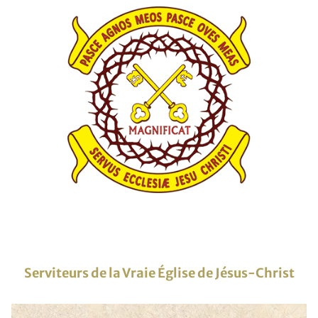
Serviteurs de la Vraie Église de Jésus-Christ