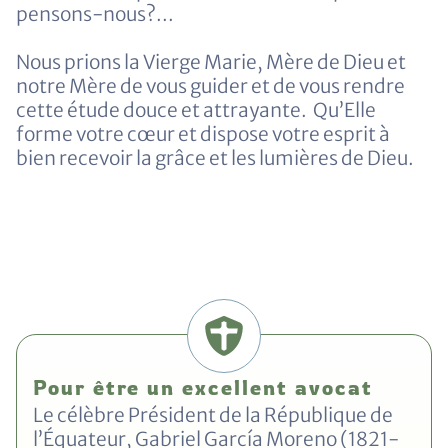
pensons-nous?...
Nous prions la Vierge Marie, Mère de Dieu et
notre Mère de vous guider et de vous rendre
cette étude douce et attrayante. Qu’Elle
forme votre cœur et dispose votre esprit à
bien recevoir la grâce et les lumières de Dieu.
Pour être un excellent avocat
Le célèbre Président de la République de
l’Équateur, Gabriel García Moreno (1821-