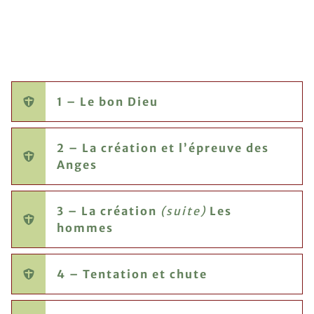
1 – Le bon Dieu
2 – La création et l’épreuve des
Anges
3 – La création
(suite)
Les
hommes
4 – Tentation et chute