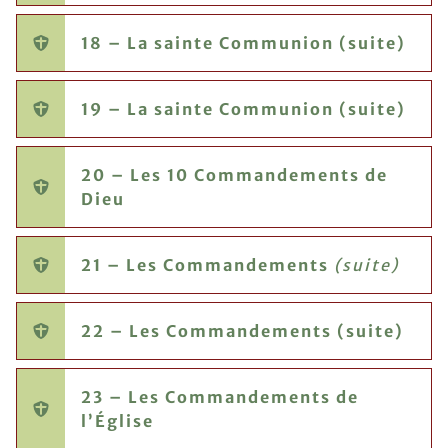
18 – La sainte Communion (suite)
19 – La sainte Communion (suite)
20 – Les 10 Commandements de
Dieu
21 – Les Commandements
(suite)
22 – Les Commandements (suite)
23 – Les Commandements de
l’Église