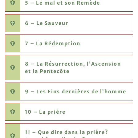
5 – Le mal et son Remède
6 – Le Sauveur
7 – La Rédemption
8 – La Résurrection, l’Ascension
et la Pentecôte
9 – Les Fins dernières de l’homme
10 – La prière
11 – Que dire dans la prière?