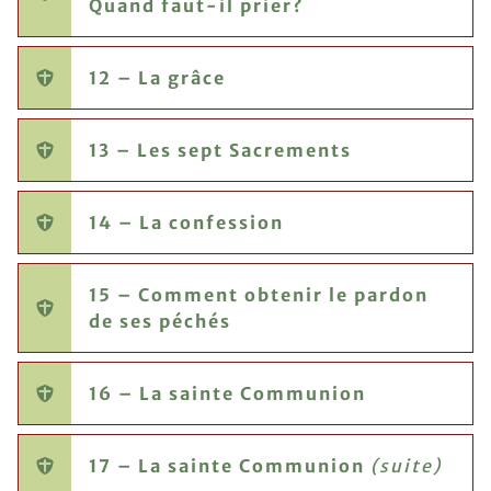
Quand faut-il prier?
12 – La grâce
13 – Les sept Sacrements
14 – La confession
15 – Comment obtenir le pardon
de ses péchés
16 – La sainte Communion
17 – La sainte Communion
(suite)