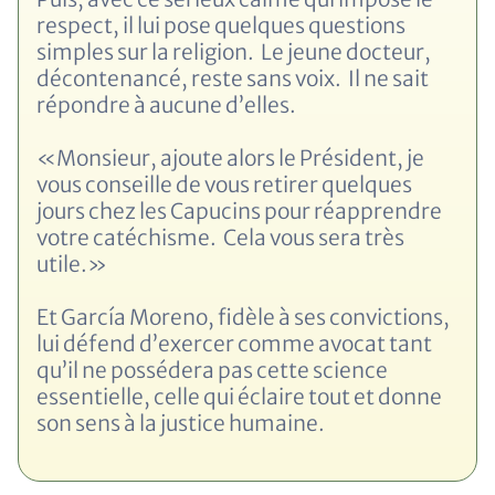
respect, il lui pose quelques questions
simples sur la religion. Le jeune docteur,
décontenancé, reste sans voix. Il ne sait
répondre à aucune d’elles.
«Monsieur, ajoute alors le Président, je
vous conseille de vous retirer quelques
jours chez les Capucins pour réapprendre
votre catéchisme. Cela vous sera très
utile.»
Et García Moreno, fidèle à ses convictions,
lui défend d’exercer comme avocat tant
qu’il ne possédera pas cette science
essentielle, celle qui éclaire tout et donne
son sens à la justice humaine.