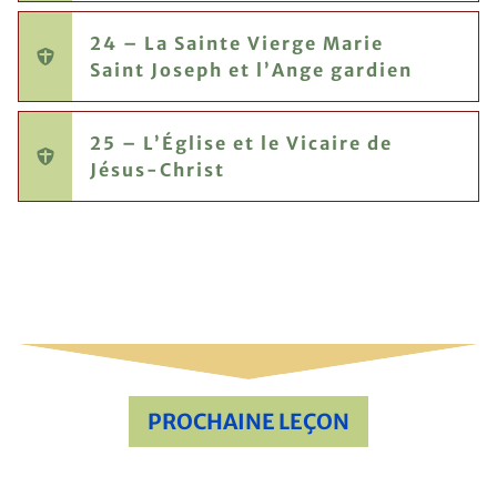
24 – La Sainte Vierge Marie
Saint Joseph et l’Ange gardien
25 – L’Église et le Vicaire de
Jésus-Christ
PROCHAINE LEÇON