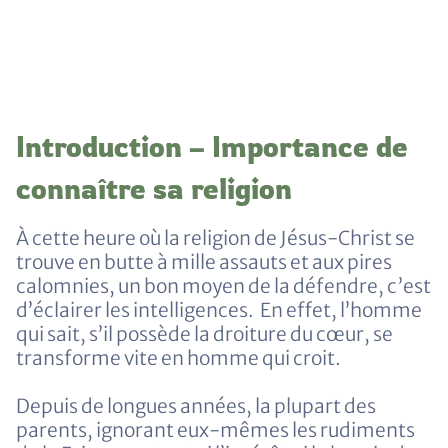
Introduction – Importance de
connaître sa religion
À cette heure où la religion de Jésus-Christ se
trouve en butte à mille assauts et aux pires
calomnies, un bon moyen de la défendre, c’est
d’éclairer les intelligences. En effet, l’homme
qui sait, s’il possède la droiture du cœur, se
transforme vite en homme qui croit.
Depuis de longues années, la plupart des
parents, ignorant eux-mêmes les rudiments